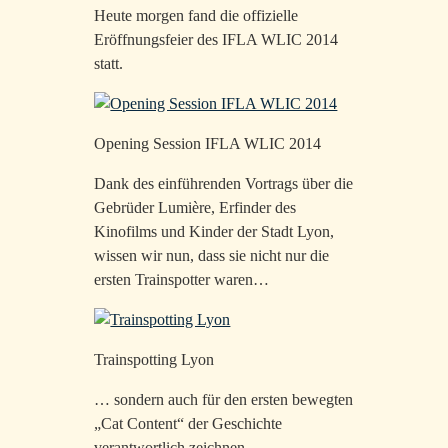
Heute morgen fand die offizielle
Eröffnungsfeier des IFLA WLIC 2014
statt.
Opening Session IFLA WLIC 2014
Dank des einführenden Vortrags über die
Gebrüder Lumière, Erfinder des
Kinofilms und Kinder der Stadt Lyon,
wissen wir nun, dass sie nicht nur die
ersten Trainspotter waren…
Trainspotting Lyon
… sondern auch für den ersten bewegten
„Cat Content“ der Geschichte
verantwortlich zeichnen.