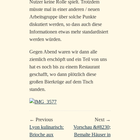
Nutzer keine Rolle spielt. Trotzdem
müsste mal in einer anderen / neuen
Arbeitsgruppe über solche Punkte
diskutiert werden, so dass auch diese
Informationen etwas mehr standardisiert
werden würden.
Gegen Abend waren wir dann alle
ziemlich erschöpft und ein Teil von uns
hat es noch bis zu einem Restaurant
geschafft, wo dann plötzlich diese
großen Bierkrüge auf dem Tisch
standen.
← Previous
Next →
Lyon kulinarisch:
Vorschau &#8230;
Brioche aux
Bemalte Häuser in