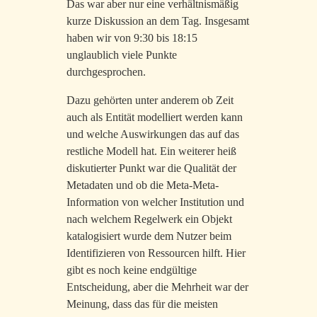
Das war aber nur eine verhältnismäßig
kurze Diskussion an dem Tag. Insgesamt
haben wir von 9:30 bis 18:15
unglaublich viele Punkte
durchgesprochen.
Dazu gehörten unter anderem ob Zeit
auch als Entität modelliert werden kann
und welche Auswirkungen das auf das
restliche Modell hat. Ein weiterer heiß
diskutierter Punkt war die Qualität der
Metadaten und ob die Meta-Meta-
Information von welcher Institution und
nach welchem Regelwerk ein Objekt
katalogisiert wurde dem Nutzer beim
Identifizieren von Ressourcen hilft. Hier
gibt es noch keine endgültige
Entscheidung, aber die Mehrheit war der
Meinung, dass das für die meisten