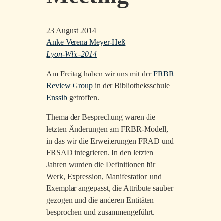
23 August 2014
Anke Verena Meyer-Heß
Lyon-Wlic-2014
Am Freitag haben wir uns mit der
FRBR
Review Group
in der Bibliotheksschule
Enssib
getroffen.
Thema der Besprechung waren die
letzten Änderungen am FRBR-Modell,
in das wir die Erweiterungen FRAD und
FRSAD integrieren. In den letzten
Jahren wurden die Definitionen für
Werk, Expression, Manifestation und
Exemplar angepasst, die Attribute sauber
gezogen und die anderen Entitäten
besprochen und zusammengeführt.