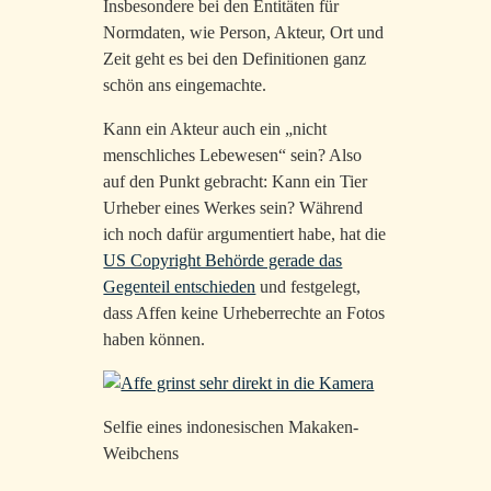
Insbesondere bei den Entitäten für
Normdaten, wie Person, Akteur, Ort und
Zeit geht es bei den Definitionen ganz
schön ans eingemachte.
Kann ein Akteur auch ein „nicht
menschliches Lebewesen“ sein? Also
auf den Punkt gebracht: Kann ein Tier
Urheber eines Werkes sein? Während
ich noch dafür argumentiert habe, hat die
US Copyright Behörde gerade das
Gegenteil entschieden
und festgelegt,
dass Affen keine Urheberrechte an Fotos
haben können.
Selfie eines indonesischen Makaken-
Weibchens