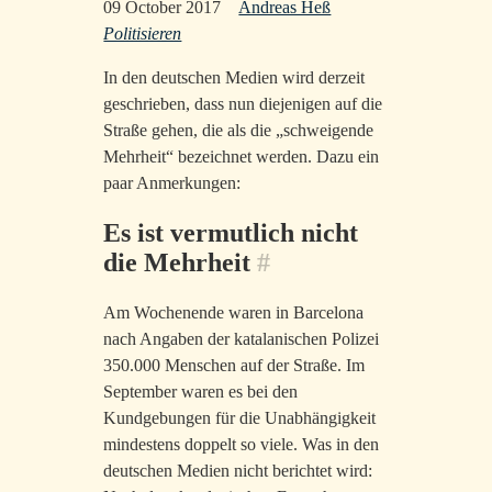
09 October 2017
Andreas Heß
Politisieren
In den deutschen Medien wird derzeit
geschrieben, dass nun diejenigen auf die
Straße gehen, die als die „schweigende
Mehrheit“ bezeichnet werden. Dazu ein
paar Anmerkungen:
Es ist vermutlich nicht
die Mehrheit
#
Am Wochenende waren in Barcelona
nach Angaben der katalanischen Polizei
350.000 Menschen auf der Straße. Im
September waren es bei den
Kundgebungen für die Unabhängigkeit
mindestens doppelt so viele. Was in den
deutschen Medien nicht berichtet wird: