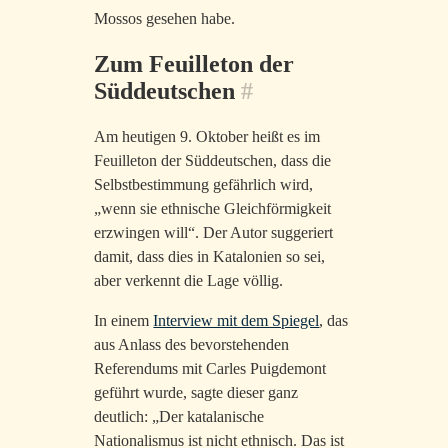
Mossos gesehen habe.
Zum Feuilleton der
Süddeutschen
#
Am heutigen 9. Oktober heißt es im
Feuilleton der Süddeutschen, dass die
Selbstbestimmung gefährlich wird,
„wenn sie ethnische Gleichförmigkeit
erzwingen will“. Der Autor suggeriert
damit, dass dies in Katalonien so sei,
aber verkennt die Lage völlig.
In einem
Interview mit dem Spiegel
, das
aus Anlass des bevorstehenden
Referendums mit Carles Puigdemont
geführt wurde, sagte dieser ganz
deutlich: „Der katalanische
Nationalismus ist nicht ethnisch. Das ist