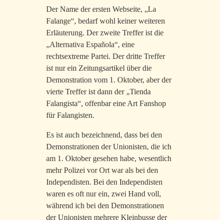
Der Name der ersten Webseite, „La
Falange“, bedarf wohl keiner weiteren
Erläuterung. Der zweite Treffer ist die
„Alternativa Española“, eine
rechtsextreme Partei. Der dritte Treffer
ist nur ein Zeitungsartikel über die
Demonstration vom 1. Oktober, aber der
vierte Treffer ist dann der „Tienda
Falangista“, offenbar eine Art Fanshop
für Falangisten.
Es ist auch bezeichnend, dass bei den
Demonstrationen der Unionisten, die ich
am 1. Oktober gesehen habe, wesentlich
mehr Polizei vor Ort war als bei den
Independisten. Bei den Independisten
waren es oft nur ein, zwei Hand voll,
während ich bei den Demonstrationen
der Unionisten mehrere Kleinbusse der