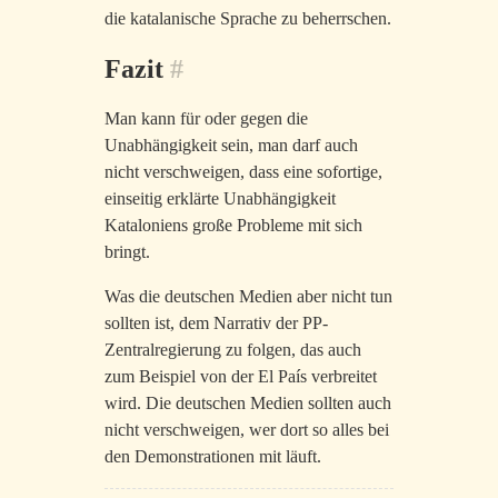
die katalanische Sprache zu beherrschen.
Fazit
#
Man kann für oder gegen die
Unabhängigkeit sein, man darf auch
nicht verschweigen, dass eine sofortige,
einseitig erklärte Unabhängigkeit
Kataloniens große Probleme mit sich
bringt.
Was die deutschen Medien aber nicht tun
sollten ist, dem Narrativ der PP-
Zentralregierung zu folgen, das auch
zum Beispiel von der El País verbreitet
wird. Die deutschen Medien sollten auch
nicht verschweigen, wer dort so alles bei
den Demonstrationen mit läuft.