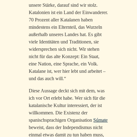
unsere Stärke, darauf sind wir stolz.
Katalonien ist ein Land der Einwanderer.
70 Prozent aller Katalanen haben
mindestens ein Elternteil, das Wurzeln
außerhalb unseres Landes hat. Es gibt
viele Identitäten und Traditionen, sie
widersprechen sich nicht. Wir stehen
nicht für das alte Konzept: Ein Staat,
eine Nation, eine Sprache, ein Volk.
Katalane ist, wer hier lebt und arbeitet –
und das auch will.“
Diese Aussage deckt sich mit dem, was
ich vor Ort erlebt habe. Wer sich für die
katalanische Kultur interessiert, der ist
willkommen. Die Existenz der
spanischsprachigen Organisation
Súmate
beweist, dass der Independismus nicht
einmal etwas damit zu tun haben muss,