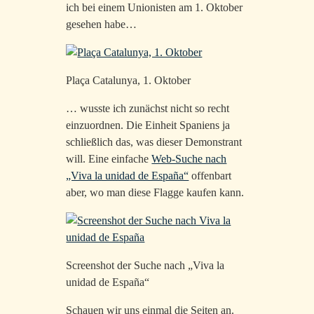
ich bei einem Unionisten am 1. Oktober
gesehen habe…
Plaça Catalunya, 1. Oktober
… wusste ich zunächst nicht so recht
einzuordnen. Die Einheit Spaniens ja
schließlich das, was dieser Demonstrant
will. Eine einfache
Web-Suche nach
„Viva la unidad de España“
offenbart
aber, wo man diese Flagge kaufen kann.
Screenshot der Suche nach „Viva la
unidad de España“
Schauen wir uns einmal die Seiten an.