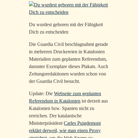
Du wurdest geboren mit der Fähigkeit
Dich zu entscheiden
Die Guardia Civil beschlagnahmt gerade
in mehreren Druckereien in Katalonien
Materialien zum geplanten Referendum,
darunter Exemplare dieses Plakats. Auch
Zeitungsredaktionen wurden schon von
der Guardia Civil besucht.
Update: Die
Webseite zum geplanten
Referendum in Katalonien
ist derzeit aus
Katalonien bzw. Spanien nicht zu
erreichen. Der katalanische
Ministerpräsident
Carles Puigdemont
erklärt derweil, wie man einen Proxy
einrichtet
, um die Web-Sperre zu