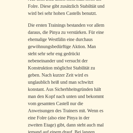
Folre. Diese gibt zusätzlich Stabiltiät und
wird bei sehr hohen Castells benutzt.
Die ersten Trainings bestanden vor allem
daraus, die Pinya zu verstärken. Für eine
ehemalige Westfälin eine durchaus
gewöhnungsbedürftige Aktion. Man
steht sehr sehr eng gedrückt
nebeneinander und versucht der
Konstruktion möglichst Stabilität zu
geben. Nach kurzer Zeit wird es
unglaublich heiß und man schwitzt
konstant. Aus Sicherhheitsgründen hält
man den Kopf nach unten und bekommt
vom gesamten Castell nur die
Anweisungen des Trainers mit. Wenn es
eine Folre (also eine Pinya in der
zweiten Etage) gibt, dann steht auch mal
jemand auf einem drauf. Bei langen