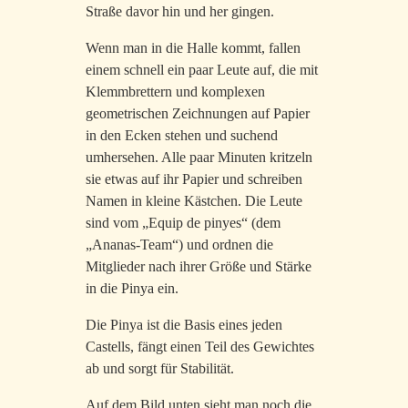
Straße davor hin und her gingen.
Wenn man in die Halle kommt, fallen
einem schnell ein paar Leute auf, die mit
Klemmbrettern und komplexen
geometrischen Zeichnungen auf Papier
in den Ecken stehen und suchend
umhersehen. Alle paar Minuten kritzeln
sie etwas auf ihr Papier und schreiben
Namen in kleine Kästchen. Die Leute
sind vom „Equip de pinyes“ (dem
„Ananas-Team“) und ordnen die
Mitglieder nach ihrer Größe und Stärke
in die Pinya ein.
Die Pinya ist die Basis eines jeden
Castells, fängt einen Teil des Gewichtes
ab und sorgt für Stabilität.
Auf dem Bild unten sieht man noch die