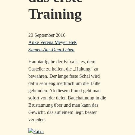
Training
20 September 2016
Anke Verena Meyer-Heß
Szenen-Aus-Dem-Leben
Hauptaufgabe der Faixa ist es, dem
Casteller zu helfen, die „Haltung“ zu
bewahren. Der lange feste Schal wird
dafür sehr eng merhfach um die Taille
gebunden. Ab diesem Punkt geht man
sofort von der tiefen Bauchatmung in die
Brustatmung über und man kann das
Gewicht, das auf einem liegt, besser
verteilen.