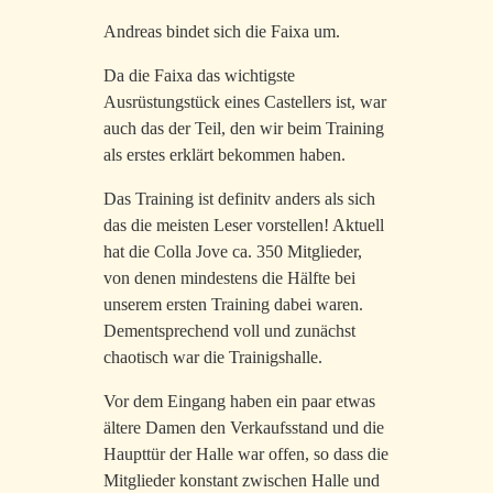
Andreas bindet sich die Faixa um.
Da die Faixa das wichtigste
Ausrüstungstück eines Castellers ist, war
auch das der Teil, den wir beim Training
als erstes erklärt bekommen haben.
Das Training ist definitv anders als sich
das die meisten Leser vorstellen! Aktuell
hat die Colla Jove ca. 350 Mitglieder,
von denen mindestens die Hälfte bei
unserem ersten Training dabei waren.
Dementsprechend voll und zunächst
chaotisch war die Trainigshalle.
Vor dem Eingang haben ein paar etwas
ältere Damen den Verkaufsstand und die
Haupttür der Halle war offen, so dass die
Mitglieder konstant zwischen Halle und