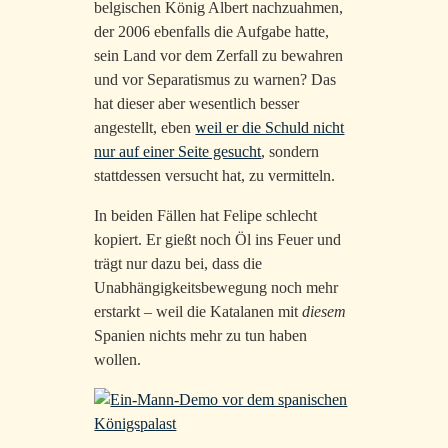
belgischen König Albert nachzuahmen,
der 2006 ebenfalls die Aufgabe hatte,
sein Land vor dem Zerfall zu bewahren
und vor Separatismus zu warnen? Das
hat dieser aber wesentlich besser
angestellt, eben
weil er die Schuld nicht
nur auf einer Seite gesucht
, sondern
stattdessen versucht hat, zu vermitteln.
In beiden Fällen hat Felipe schlecht
kopiert. Er gießt noch Öl ins Feuer und
trägt nur dazu bei, dass die
Unabhängigkeitsbewegung noch mehr
erstarkt – weil die Katalanen mit
diesem
Spanien nichts mehr zu tun haben
wollen.