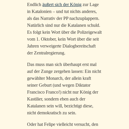
Endlich
äußert sich der König
zur Lage
in Katalonien – und tut nichts anderes,
als das Narrativ der PP nachzuplappern.
Natürlich sind nur die Katalanen schuld.
Es folgt kein Wort über die Polizeigewalt
vom 1. Oktober, kein Wort über die seit
Jahren verweigerte Dialogbereitschaft
der Zentralregierung.
Das muss man sich überhaupt erst mal
auf der Zunge zergehen lassen: Ein nicht
gewählter Monarch, der allein kraft
seiner Geburt (und wegen Diktator
Francisco Franco!) nicht nur König der
Kastilier, sondern eben auch der
Katalanen sein will, bezichtigt diese,
nicht demokratisch zu sein.
Oder hat Felipe vielleicht versucht, den