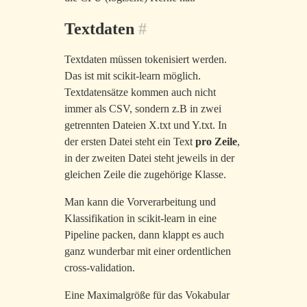
Textdaten
#
Textdaten müssen tokenisiert werden.
Das ist mit scikit-learn möglich.
Textdatensätze kommen auch nicht
immer als CSV, sondern z.B in zwei
getrennten Dateien X.txt und Y.txt. In
der ersten Datei steht ein Text
pro Zeile
,
in der zweiten Datei steht jeweils in der
gleichen Zeile die zugehörige Klasse.
Man kann die Vorverarbeitung und
Klassifikation in scikit-learn in eine
Pipeline packen, dann klappt es auch
ganz wunderbar mit einer ordentlichen
cross-validation.
Eine Maximalgröße für das Vokabular