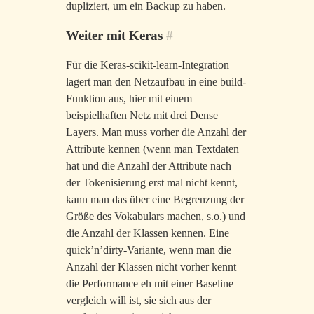
dupliziert, um ein Backup zu haben.
Weiter mit Keras
#
Für die Keras-scikit-learn-Integration
lagert man den Netzaufbau in eine build-
Funktion aus, hier mit einem
beispielhaften Netz mit drei Dense
Layers. Man muss vorher die Anzahl der
Attribute kennen (wenn man Textdaten
hat und die Anzahl der Attribute nach
der Tokenisierung erst mal nicht kennt,
kann man das über eine Begrenzung der
Größe des Vokabulars machen, s.o.) und
die Anzahl der Klassen kennen. Eine
quick’n’dirty-Variante, wenn man die
Anzahl der Klassen nicht vorher kennt
die Performance eh mit einer Baseline
vergleich will ist, sie sich aus der