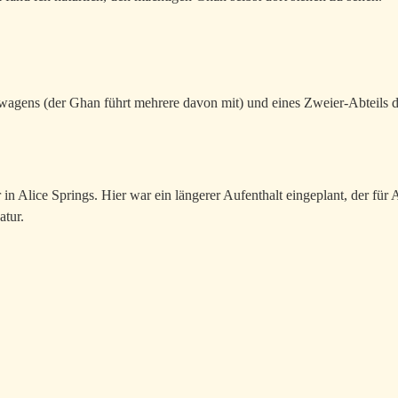
wagens (der Ghan führt mehrere davon mit) und eines Zweier-Abteils d
in Alice Springs. Hier war ein längerer Aufenthalt eingeplant, der für
atur.