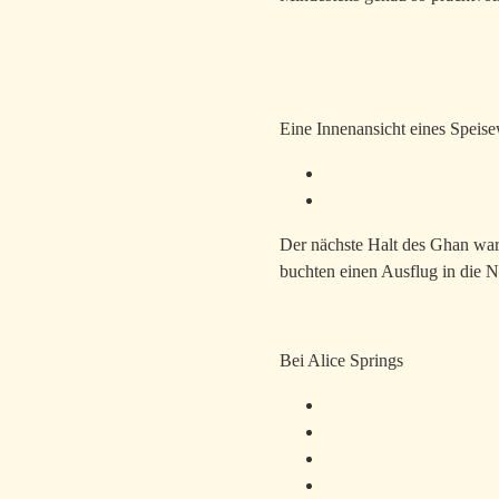
Eine Innenansicht eines Speise
Der nächste Halt des Ghan war 
buchten einen Ausflug in die N
Bei Alice Springs