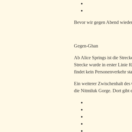
Bevor wir gegen Abend wieder 
Gegen-Ghan
Ab Alice Springs ist die Strec
Strecke wurde in erster Linie
findet kein Personenverkehr sta
Ein weiterer Zwischenhalt des G
die Nitmiluk Gorge. Dort gibt