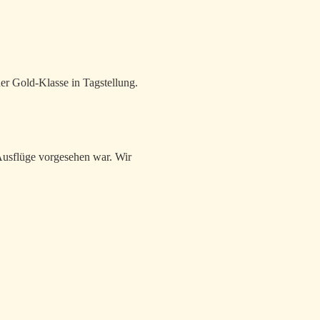
er Gold-Klasse in Tagstellung.
 Ausflüge vorgesehen war. Wir