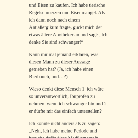
und Eisen zu kaufen. Ich habe tierische
Regelschmerzen und Eisenmangel. Als
ich dann noch nach einem
Antiallergikum fragte, guckt mich der
etwas ältere Apotheker an und sagt: „Ich
denke Sie sind schwanger!“
Kann mir mal jemand erklären, was
diesen Mann zu dieser Aussage
getrieben hat? (Ja, ich habe einen
Bierbauch, und…?)
Wieso denkt diese Mensch 1. ich wäre
so unverantwortlich, Ibuprofen zu
nehmen, wenn ich schwanger bin und 2.
er dürfte mir das einfach unterstellen?
Ich konnte nicht anders als zu sagen:
„Nein, ich habe meine Periode und