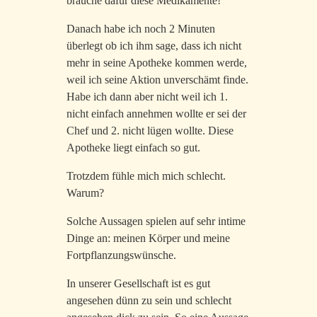
brauche dafür diese Medikamente!“
Danach habe ich noch 2 Minuten
überlegt ob ich ihm sage, dass ich nicht
mehr in seine Apotheke kommen werde,
weil ich seine Aktion unverschämt finde.
Habe ich dann aber nicht weil ich 1.
nicht einfach annehmen wollte er sei der
Chef und 2. nicht lügen wollte. Diese
Apotheke liegt einfach so gut.
Trotzdem fühle mich mich schlecht.
Warum?
Solche Aussagen spielen auf sehr intime
Dinge an: meinen Körper und meine
Fortpflanzungswünsche.
In unserer Gesellschaft ist es gut
angesehen dünn zu sein und schlecht