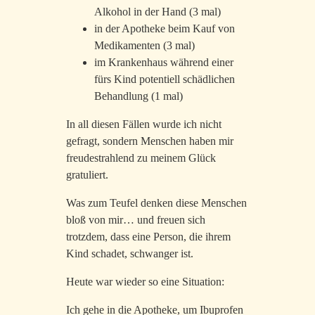
Alkohol in der Hand (3 mal)
in der Apotheke beim Kauf von
Medikamenten (3 mal)
im Krankenhaus während einer
fürs Kind potentiell schädlichen
Behandlung (1 mal)
In all diesen Fällen wurde ich nicht
gefragt, sondern Menschen haben mir
freudestrahlend zu meinem Glück
gratuliert.
Was zum Teufel denken diese Menschen
bloß von mir… und freuen sich
trotzdem, dass eine Person, die ihrem
Kind schadet, schwanger ist.
Heute war wieder so eine Situation:
Ich gehe in die Apotheke, um Ibuprofen