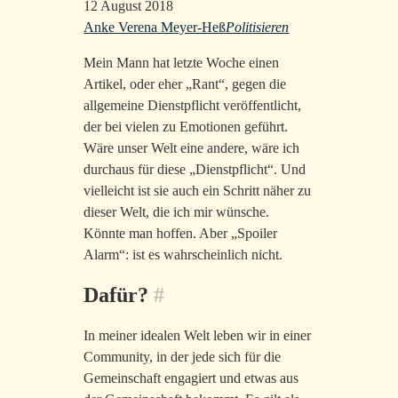
12 August 2018
Anke Verena Meyer-Heß
Politisieren
Mein Mann hat letzte Woche einen
Artikel, oder eher „Rant“, gegen die
allgemeine Dienstpflicht veröffentlicht,
der bei vielen zu Emotionen geführt.
Wäre unser Welt eine andere, wäre ich
durchaus für diese „Dienstpflicht“. Und
vielleicht ist sie auch ein Schritt näher zu
dieser Welt, die ich mir wünsche.
Könnte man hoffen. Aber „Spoiler
Alarm“: ist es wahrscheinlich nicht.
Dafür?
#
In meiner idealen Welt leben wir in einer
Community, in der jede sich für die
Gemeinschaft engagiert und etwas aus