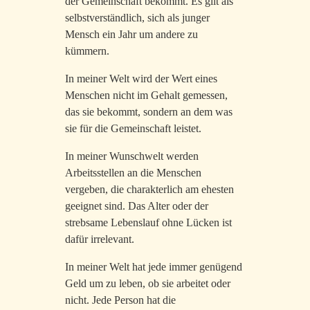
der Gemeinschaft bekommt. Es gilt als
selbstverständlich, sich als junger
Mensch ein Jahr um andere zu
kümmern.
In meiner Welt wird der Wert eines
Menschen nicht im Gehalt gemessen,
das sie bekommt, sondern an dem was
sie für die Gemeinschaft leistet.
In meiner Wunschwelt werden
Arbeitsstellen an die Menschen
vergeben, die charakterlich am ehesten
geeignet sind. Das Alter oder der
strebsame Lebenslauf ohne Lücken ist
dafür irrelevant.
In meiner Welt hat jede immer genügend
Geld um zu leben, ob sie arbeitet oder
nicht. Jede Person hat die