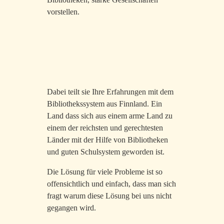
vorstellen.
Dabei teilt sie Ihre Erfahrungen mit dem
Bibliothekssystem aus Finnland. Ein
Land dass sich aus einem arme Land zu
einem der reichsten und gerechtesten
Länder mit der Hilfe von Bibliotheken
und guten Schulsystem geworden ist.
Die Lösung für viele Probleme ist so
offensichtlich und einfach, dass man sich
fragt warum diese Lösung bei uns nicht
gegangen wird.