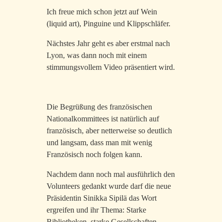
Ich freue mich schon jetzt auf Wein
(liquid art), Pinguine und Klippschläfer.
Nächstes Jahr geht es aber erstmal nach
Lyon, was dann noch mit einem
stimmungsvollem Video präsentiert wird.
Die Begrüßung des französischen
Nationalkommittees ist natürlich auf
französisch, aber netterweise so deutlich
und langsam, dass man mit wenig
Französisch noch folgen kann.
Nachdem dann noch mal ausführlich den
Volunteers gedankt wurde darf die neue
Präsidentin Sinikka Sipilä das Wort
ergreifen und ihr Thema: Starke
Bibliotheken, starke Gesellschaften