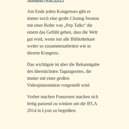
Am Ende jeden Kongresses gibt es
immer noch eine große Closing Session
mit einer Reihe von „Pep Talks“ die
einem das Gefühl geben, dass die Welt
gut wird, wenn nur alle Bibliothekare
weiter so zusammenarbeiten wie in
diesem Kongress.
Das wichtigste ist aber die Bekanntgabe
des übernächsten Tagungsortes, die
immer mit einer großen
Videopräsentation vorgestellt wird.
Vorher machen Franzosen machen sich
fertig passend zu winken um die IFLA
2014 in Lyon zu begrüßen: