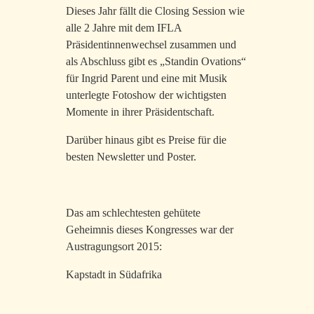
Dieses Jahr fällt die Closing Session wie
alle 2 Jahre mit dem IFLA
Präsidentinnenwechsel zusammen und
als Abschluss gibt es „Standin Ovations“
für Ingrid Parent und eine mit Musik
unterlegte Fotoshow der wichtigsten
Momente in ihrer Präsidentschaft.
Darüber hinaus gibt es Preise für die
besten Newsletter und Poster.
Das am schlechtesten gehütete
Geheimnis dieses Kongresses war der
Austragungsort 2015:
Kapstadt in Südafrika