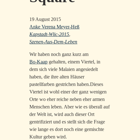
19 August 2015
Anke Verena Meyer-Heß
Kapstadt-Wlic-2015
,
Szenen-Aus-Dem-Leben
Wir haben noch ganz kurz am
Bo-Kaap
gehalten, einem Viertel, in
dem sich viele Malaien angesiedelt
haben, die ihre alten Häuser
pastellfarben gestrichen haben.Dieses
Viertel ist wohl einer der ganz wenigen
Orte wo eher reiche neben eher armen
Menschen leben. Aber wie es überall auf
der Welt ist, wird auch dieser Ort
gentrifiziert und es stellt sich die Frage
wie lange es dort noch eine gemischte
Kultur geben wird.