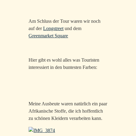
Am Schluss der Tour waren wir noch
auf der
Longstreet
und dem
Greenmarket Square
Hier gibt es wohl alles was Touristen
interessiert in den buntesten Farben:
Meine Ausbeute waren natürlich ein paar
Afrikanische Stoffe, die ich hoffentlich
zu schönen Kleidern verarbeiten kann.